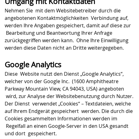
Umgang mit Kontaktdaten
Nehmen Sie mit dem Websitebetreiber durch die
angebotenen Kontaktmöglichkeiten Verbindung auf,
werden Ihre Angaben gespeichert, damit auf diese zur
Bearbeitung und Beantwortung Ihrer Anfrage
zurückgegriffen werden kann. Ohne Ihre Einwilligung
werden diese Daten nicht an Dritte weitergegeben.
Google Analytics
Diese Website nutzt den Dienst „Google Analytics“,
welcher von der Google Inc. (1600 Amphitheatre
Parkway Mountain View, CA 94043, USA) angeboten
wird, zur Analyse der Websitebenutzung durch Nutzer.
Der Dienst verwendet „Cookies“ – Textdateien, welche
auf Ihrem Endgerät gespeichert werden. Die durch die
Cookies gesammelten Informationen werden im
Regelfall an einen Google-Server in den USA gesandt
und dort gespeichert.