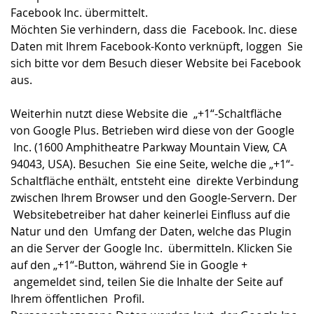
Facebook Inc. übermittelt.
Möchten Sie verhindern, dass die Facebook. Inc. diese
Daten mit Ihrem Facebook-Konto verknüpft, loggen Sie
sich bitte vor dem Besuch dieser Website bei Facebook
aus.
Weiterhin nutzt diese Website die „+1“-Schaltfläche
von Google Plus. Betrieben wird diese von der Google
Inc. (1600 Amphitheatre Parkway Mountain View, CA
94043, USA). Besuchen Sie eine Seite, welche die „+1“-
Schaltfläche enthält, entsteht eine direkte Verbindung
zwischen Ihrem Browser und den Google-Servern. Der
Websitebetreiber hat daher keinerlei Einfluss auf die
Natur und den Umfang der Daten, welche das Plugin
an die Server der Google Inc. übermitteln. Klicken Sie
auf den „+1“-Button, während Sie in Google +
angemeldet sind, teilen Sie die Inhalte der Seite auf
Ihrem öffentlichen Profil.