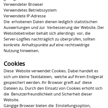
Verwendeter Browser
Verwendetes Betriebssystem
Verwendete IP-Adresse
Die erhobenen Daten dienen lediglich statistischen
Auswertungen und zur Verbesserung der Website. Der
Websitebetreiber behält sich allerdings vor, die
Server-Logfiles nachträglich zu überprüfen, sollten
konkrete Anhaltspunkte auf eine rechtswidrige
Nutzung hinweisen.
Cookies
Diese Website verwendet Cookies. Dabei handelt es
sich um kleine Textdateien, welche auf Ihrem Endgerät
gespeichert werden. Ihr Browser greift auf diese
Dateien zu. Durch den Einsatz von Cookies erhöht sich
die Benutzerfreundlichkeit und Sicherheit dieser
Website.
Gängige Browser bieten die Einstellungsoption,