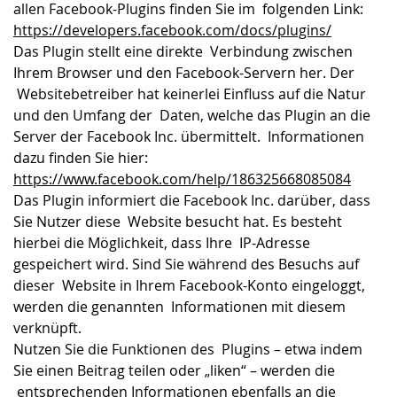
allen Facebook-Plugins finden Sie im folgenden Link:
https://developers.facebook.com/docs/plugins/
Das Plugin stellt eine direkte Verbindung zwischen
Ihrem Browser und den Facebook-Servern her. Der
Websitebetreiber hat keinerlei Einfluss auf die Natur
und den Umfang der Daten, welche das Plugin an die
Server der Facebook Inc. übermittelt. Informationen
dazu finden Sie hier:
https://www.facebook.com/help/186325668085084
Das Plugin informiert die Facebook Inc. darüber, dass
Sie Nutzer diese Website besucht hat. Es besteht
hierbei die Möglichkeit, dass Ihre IP-Adresse
gespeichert wird. Sind Sie während des Besuchs auf
dieser Website in Ihrem Facebook-Konto eingeloggt,
werden die genannten Informationen mit diesem
verknüpft.
Nutzen Sie die Funktionen des Plugins – etwa indem
Sie einen Beitrag teilen oder „liken“ – werden die
entsprechenden Informationen ebenfalls an die