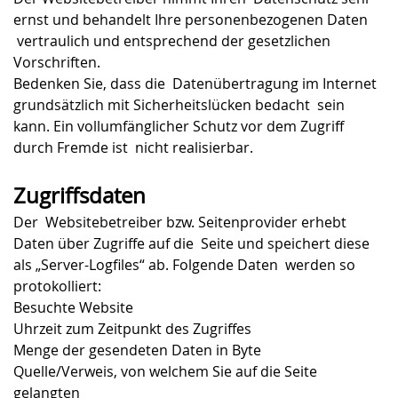
ernst und behandelt Ihre personenbezogenen Daten
vertraulich und entsprechend der gesetzlichen
Vorschriften.
Bedenken Sie, dass die Datenübertragung im Internet
grundsätzlich mit Sicherheitslücken bedacht sein
kann. Ein vollumfänglicher Schutz vor dem Zugriff
durch Fremde ist nicht realisierbar.
Zugriffsdaten
Der Websitebetreiber bzw. Seitenprovider erhebt
Daten über Zugriffe auf die Seite und speichert diese
als „Server-Logfiles“ ab. Folgende Daten werden so
protokolliert:
Besuchte Website
Uhrzeit zum Zeitpunkt des Zugriffes
Menge der gesendeten Daten in Byte
Quelle/Verweis, von welchem Sie auf die Seite
gelangten