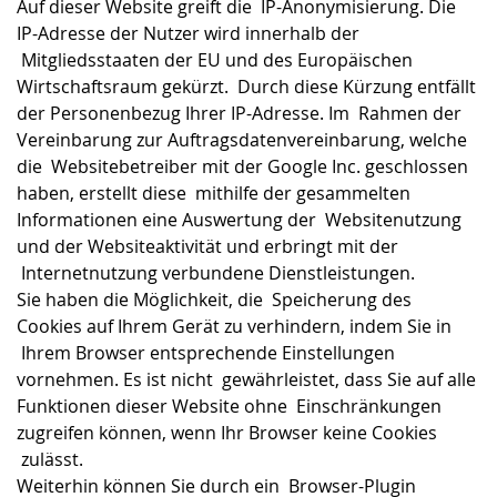
Auf dieser Website greift die IP-Anonymisierung. Die
IP-Adresse der Nutzer wird innerhalb der
Mitgliedsstaaten der EU und des Europäischen
Wirtschaftsraum gekürzt. Durch diese Kürzung entfällt
der Personenbezug Ihrer IP-Adresse. Im Rahmen der
Vereinbarung zur Auftragsdatenvereinbarung, welche
die Websitebetreiber mit der Google Inc. geschlossen
haben, erstellt diese mithilfe der gesammelten
Informationen eine Auswertung der Websitenutzung
und der Websiteaktivität und erbringt mit der
Internetnutzung verbundene Dienstleistungen.
Sie haben die Möglichkeit, die Speicherung des
Cookies auf Ihrem Gerät zu verhindern, indem Sie in
Ihrem Browser entsprechende Einstellungen
vornehmen. Es ist nicht gewährleistet, dass Sie auf alle
Funktionen dieser Website ohne Einschränkungen
zugreifen können, wenn Ihr Browser keine Cookies
zulässt.
Weiterhin können Sie durch ein Browser-Plugin