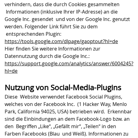
verhindern, dass die durch Cookies gesammelten
Informationen (inklusive Ihrer IP-Adresse) an die
Google Inc. gesendet und von der Google Inc. genutzt
werden. Folgender Link führt Sie zu dem
entsprechenden Plugin:
https://tools.google.com/dlpage/gaoptout?hl=de
Hier finden Sie weitere Informationen zur
Datennutzung durch die Google Inc.:
https://support.google.com/analytics/answer/6004245?
hl=de
Nutzung von Social-Media-Plugins
Diese Website verwendet Facebook Social Plugins,
welches von der Facebook Inc. (1 Hacker Way, Menlo
Park, California 94025, USA) betrieben wird. Erkennbar
sind die Einbindungen an dem Facebook-Logo bzw. an
den Begriffen „Like“, „Gefällt mir“, „Teilen“ in den
Farben Facebooks (Blau und Weiß). Informationen zu