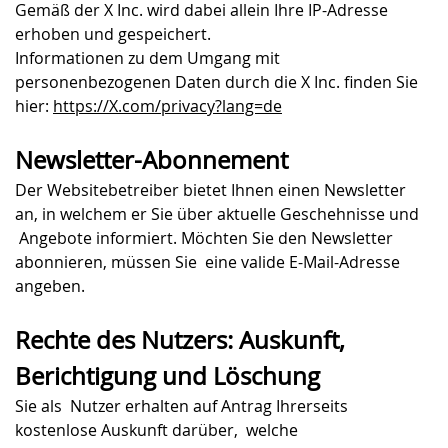
Gemäß der X Inc. wird dabei allein Ihre IP-Adresse
erhoben und gespeichert.
Informationen zu dem Umgang mit
personenbezogenen Daten durch die X Inc. finden Sie
hier:
https://X.com/privacy?lang=de
Newsletter-Abonnement
Der Websitebetreiber bietet Ihnen einen Newsletter
an, in welchem er Sie über aktuelle Geschehnisse und
Angebote informiert. Möchten Sie den Newsletter
abonnieren, müssen Sie eine valide E-Mail-Adresse
angeben.
Rechte des Nutzers: Auskunft,
Berichtigung und Löschung
Sie als Nutzer erhalten auf Antrag Ihrerseits
kostenlose Auskunft darüber, welche