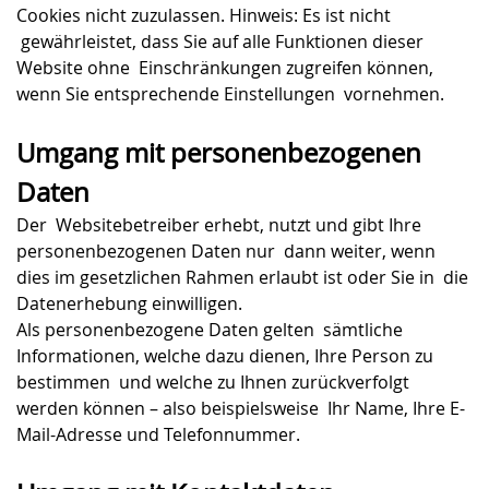
Cookies nicht zuzulassen. Hinweis: Es ist nicht
gewährleistet, dass Sie auf alle Funktionen dieser
Website ohne Einschränkungen zugreifen können,
wenn Sie entsprechende Einstellungen vornehmen.
Umgang mit personenbezogenen
Daten
Der Websitebetreiber erhebt, nutzt und gibt Ihre
personenbezogenen Daten nur dann weiter, wenn
dies im gesetzlichen Rahmen erlaubt ist oder Sie in die
Datenerhebung einwilligen.
Als personenbezogene Daten gelten sämtliche
Informationen, welche dazu dienen, Ihre Person zu
bestimmen und welche zu Ihnen zurückverfolgt
werden können – also beispielsweise Ihr Name, Ihre E-
Mail-Adresse und Telefonnummer.